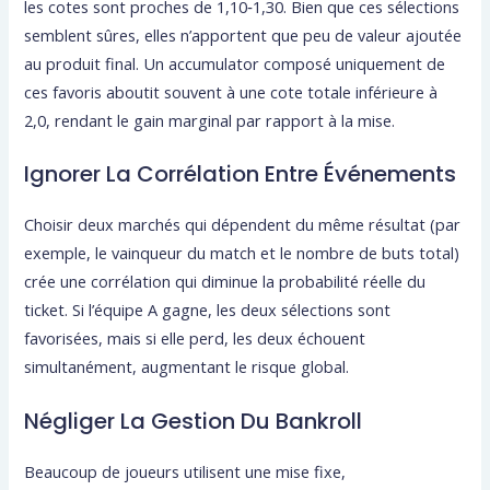
les cotes sont proches de 1,10‑1,30. Bien que ces sélections
semblent sûres, elles n’apportent que peu de valeur ajoutée
au produit final. Un accumulator composé uniquement de
ces favoris aboutit souvent à une cote totale inférieure à
2,0, rendant le gain marginal par rapport à la mise.
Ignorer La Corrélation Entre Événements
Choisir deux marchés qui dépendent du même résultat (par
exemple, le vainqueur du match et le nombre de buts total)
crée une corrélation qui diminue la probabilité réelle du
ticket. Si l’équipe A gagne, les deux sélections sont
favorisées, mais si elle perd, les deux échouent
simultanément, augmentant le risque global.
Négliger La Gestion Du Bankroll
Beaucoup de joueurs utilisent une mise fixe,