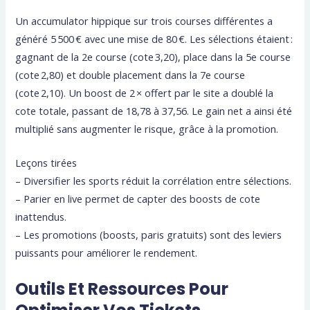
Un accumulator hippique sur trois courses différentes a
généré 5 500 € avec une mise de 80 €. Les sélections étaient :
gagnant de la 2e course (cote 3,20), place dans la 5e course
(cote 2,80) et double placement dans la 7e course
(cote 2,10). Un boost de 2 × offert par le site a doublé la
cote totale, passant de 18,78 à 37,56. Le gain net a ainsi été
multiplié sans augmenter le risque, grâce à la promotion.
Leçons tirées
– Diversifier les sports réduit la corrélation entre sélections.
– Parier en live permet de capter des boosts de cote
inattendus.
– Les promotions (boosts, paris gratuits) sont des leviers
puissants pour améliorer le rendement.
Outils Et Ressources Pour