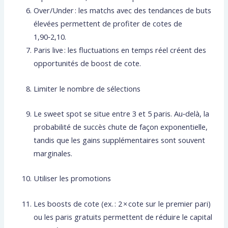
Over/Under : les matchs avec des tendances de buts
élevées permettent de profiter de cotes de
1,90‑2,10.
Paris live : les fluctuations en temps réel créent des
opportunités de boost de cote.
Limiter le nombre de sélections
Le sweet spot se situe entre 3 et 5 paris. Au‑delà, la
probabilité de succès chute de façon exponentielle,
tandis que les gains supplémentaires sont souvent
marginales.
Utiliser les promotions
Les boosts de cote (ex. : 2 × cote sur le premier pari)
ou les paris gratuits permettent de réduire le capital