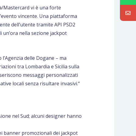
isa/Mastercard vi è una forte
ll’evento vincente. Una piattaforma
ente dell’utente tramite API PSD2
di un’ora nella sezione jackpot
o l’Agenzia delle Dogane – ma
azioni tra Lombardia e Sicilia sulla
i inseriscono messaggi personalizzati
ve locali senza risultare invasivi.“
assione nel Sud; alcuni designer hanno
nei banner promozionali dei jackpot