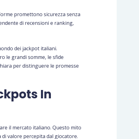
ttaforme promettono sicurezza senza
pendente di recensioni e ranking,
ondo dei jackpot italiani.
tro le grandi somme, le sfide
 chiara per distinguere le promesse
ckpots In
re il mercato italiano. Questo mito
 di valore percepita dal giocatore.