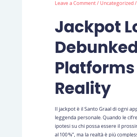
Leave a Comment
/
Uncategorized
/
Jackpot L
Debunked:
Platforms
Reality
Il jackpot è il Santo Graal di ogni a
leggenda personale. Quando le cifre 
ipotesi su chi possa essere il pross
al 100 %”, ma la realtà è più comples