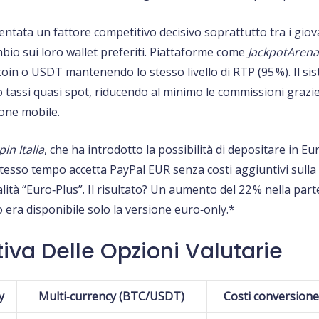
diventata un fattore competitivo decisivo soprattutto tra i giov
bio sui loro wallet preferiti. Piattaforme come
JackpotArena
coin o USDT mantenendo lo stesso livello di RTP (95 %). Il s
tassi quasi spot, riducendo al minimo le commissioni grazi
ione mobile.
in Italia
, che ha introdotto la possibilità di depositare in 
o stesso tempo accetta PayPal EUR senza costi aggiuntivi sull
lità “Euro‑Plus”. Il risultato? Un aumento del 22 % nella part
 era disponibile solo la versione euro‑only.*
va Delle Opzioni Valutarie
y
Multi‑currency (BTC/USDT)
Costi conversione