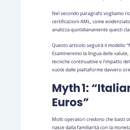
Nel secondo paragrafo vogliamo rico
certificazioni AML, come evidenziat
analizza quotidianamente questi clai
Questo articolo seguirà il modello “
Esamineremo la lingua delle valute, l
tecniche continuative e l’impatto de
vuote dalle piattaforme davvero orie
Myth 1: “Itali
Euros”
Molti operatori credono che basti o
nasce dalla familiarità con la monet