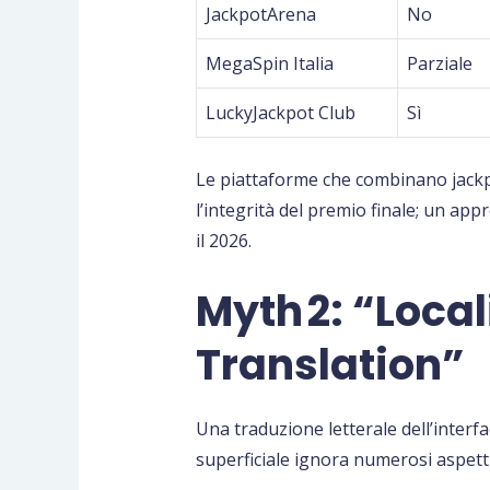
JackpotArena
No
MegaSpin Italia
Parziale
LuckyJackpot Club
Sì
Le piattaforme che combinano jackpo
l’integrità del premio finale; un a
il 2026.
Myth 2: “Loca
Translation”
Una traduzione letterale dell’interfa
superficiale ignora numerosi aspetti 