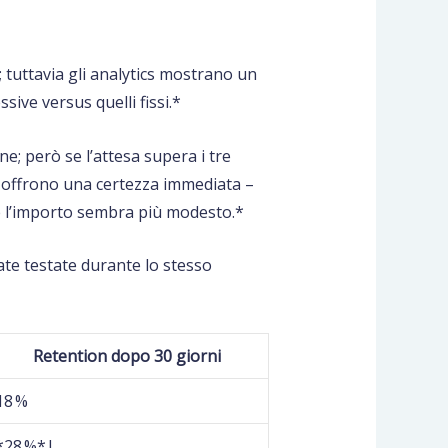
 tuttavia gli analytics mostrano un
ive versus quelli fissi.*
e; però se l’attesa supera i tre
ed offrono una certezza immediata –
e l’importo sembra più modesto.*
te testate durante lo stesso
Retention dopo 30 giorni
18 %
*28 %*|