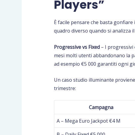
Players”
È facile pensare che basta gonfiare
quadro diverso quando si analizza il 
Progressive vs Fixed
– I progressivi
mesi molti utenti abbandonano la pag
ad esempio €5 000 garantiti ogni g
Un caso studio illuminante provien
trimestre:
Campagna
A – Mega Euro Jackpot €4 M
B – Daily Fixed €5 000