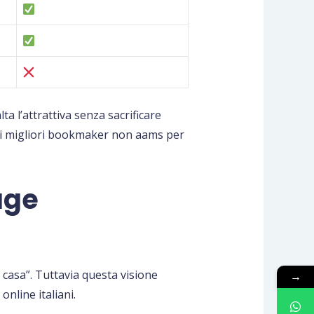
 l’attrattiva senza sacrificare
 sui migliori bookmaker non aams per
age
a casa”. Tuttavia questa visione
→
online italiani.