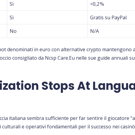
Sì
<0,2 %
Sì
Gratis su PayPal
No
N/A
t denominati in euro con alternative crypto mantengono alta
pproccio consigliato da Ncsp Care.Eu nelle sue guide annuali
lization Stops At Langu
ccia italiana sembra sufficiente per far sentire il giocatore “
culturali e operativi fondamentali per il successo nei casinò 