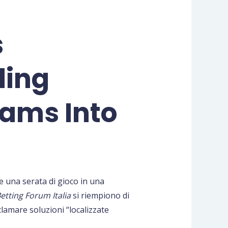
s
ding
eams Into
re una serata di gioco in una
etting Forum Italia
si riempiono di
lamare soluzioni “localizzate