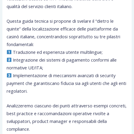
qualità del servizio clienti italiano.
Questa guida tecnica si propone di svelare il “dietro le
quinte” della localizzazione efficace delle piattaforme da
casinò italiane, concentrandosi soprattutto su tre pilastri
fondamentali:
Traduzione ed esperienza utente multilingue;
Integrazione dei sistemi di pagamento conformi alle
normative UE/ITA;
Implementazione di meccanismi avanzati di security
payment che garantiscano fiducia sia agli utenti che agli enti
regolatori.
Analizzeremo ciascuno dei punti attraverso esempi concreti,
best practice e raccomandazioni operative rivolte a
sviluppatori, product manager e responsabili della
compliance.