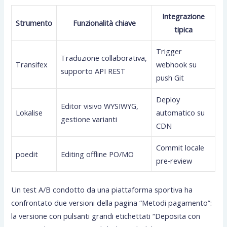
Integrazione
Strumento
Funzionalità chiave
tipica
Trigger
Traduzione collaborativa,
Transifex
webhook su
supporto API REST
push Git
Deploy
Editor visivo WYSIWYG,
Lokalise
automatico su
gestione varianti
CDN
Commit locale
poedit
Editing offline PO/MO
pre‑review
Un test A/B condotto da una piattaforma sportiva ha
confrontato due versioni della pagina “Metodi pagamento”:
la versione con pulsanti grandi etichettati “Deposita con