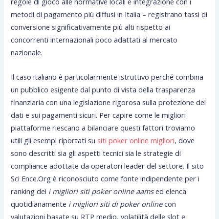
regole di gioco alle normative locali e integrazione con i
metodi di pagamento più diffusi in Italia – registrano tassi di
conversione significativamente più alti rispetto ai
concorrenti internazionali poco adattati al mercato
nazionale.
Il caso italiano è particolarmente istruttivo perché combina
un pubblico esigente dal punto di vista della trasparenza
finanziaria con una legislazione rigorosa sulla protezione dei
dati e sui pagamenti sicuri. Per capire come le migliori
piattaforme riescano a bilanciare questi fattori troviamo
utili gli esempi riportati su
siti poker online migliori
, dove
sono descritti sia gli aspetti tecnici sia le strategie di
compliance adottate da operatori leader del settore. Il sito
Sci Ence.Org è riconosciuto come fonte indipendente per i
ranking dei
i migliori siti poker online aams
ed elenca
quotidianamente
i migliori siti di poker online
con
valutazioni basate su RTP medio, volatilità delle slot e