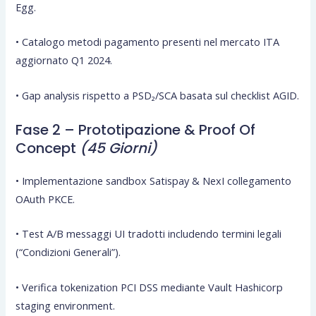
Egg.
• Catalogo metodi pagamento presenti nel mercato ITA
aggiornato Q1 2024.
• Gap analysis rispetto a PSD₂/SCA basata sul checklist AGID.
Fase 2 – Prototipazione & Proof Of
Concept
(45 Giorni)
• Implementazione sandbox Satispay & NexI collegamento
OAuth PKCE.
• Test A/B messaggi UI tradotti includendo termini legali
(“Condizioni Generali”).
• Verifica tokenization PCI DSS mediante Vault Hashicorp
staging environment.