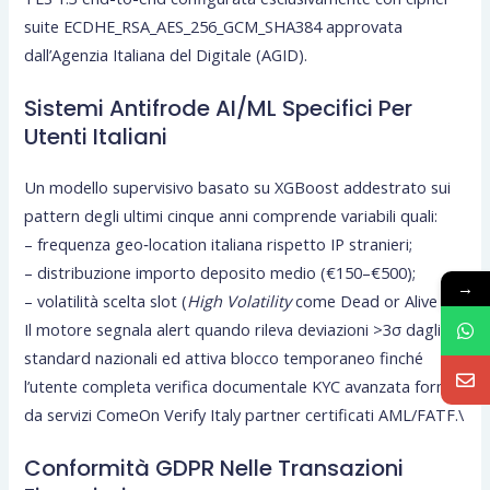
suite ECDHE_RSA_AES_256_GCM_SHA384 approvata
dall’Agenzia Italiana del Digitale (AGID).
Sistemi Antifrode AI/ML Specifici Per
Utenti Italiani
Un modello supervisivo basato su XGBoost addestrato sui
pattern degli ultimi cinque anni comprende variabili quali:
– frequenza geo‐location italiana rispetto IP stranieri;
– distribuzione importo deposito medio (€150–€500);
→
– volatilità scelta slot (
High Volatility
come Dead or Alive II).
Il motore segnala alert quando rileva deviazioni >3σ dagli
standard nazionali ed attiva blocco temporaneo finché
l’utente completa verifica documentale KYC avanzata fornita
da servizi ComeOn Verify Italy partner certificati AML/FATF.\
Conformità GDPR Nelle Transazioni