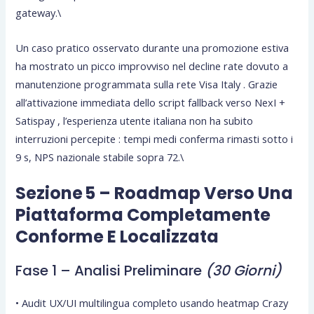
gateway.\
Un caso pratico osservato durante una promozione estiva
ha mostrato un picco improvviso nel decline rate dovuto a
manutenzione programmata sulla rete Visa Italy . Grazie
all’attivazione immediata dello script fallback verso NexI +
Satispay , l’esperienza utente italiana non ha subito
interruzioni percepite : tempi medi conferma rimasti sotto i
9 s, NPS nazionale stabile sopra 72.\
Sezione 5 – Roadmap Verso Una
Piattaforma Completamente
Conforme E Localizzata
Fase 1 – Analisi Preliminare
(30 Giorni)
• Audit UX/UI multilingua completo usando heatmap Crazy