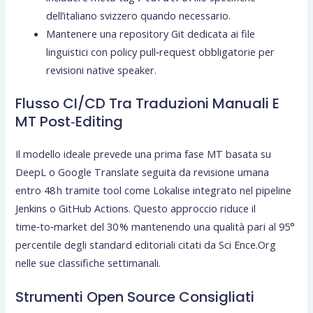
dell’italiano svizzero quando necessario.
Mantenere una repository Git dedicata ai file
linguistici con policy pull‑request obbligatorie per
revisioni native speaker.
Flusso CI/CD Tra Traduzioni Manuali E
MT Post‑editing
Il modello ideale prevede una prima fase MT basata su
DeepL o Google Translate seguita da revisione umana
entro 48 h tramite tool come Lokalise integrato nel pipeline
Jenkins o GitHub Actions. Questo approccio riduce il
time‑to‑market del 30 % mantenendo una qualità pari al 95°
percentile degli standard editoriali citati da Sci Ence.Org
nelle sue classifiche settimanali.
Strumenti Open Source Consigliati