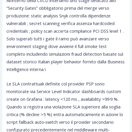
All’interno della CI/CD inseriamo uno stage dedicato allo
“Security Gates” obbligatorio prima del merge verso
produzione: static analysis Snyk controlla dipendenze
vulnerabili ; secret scanning verifica assenza hardcoded
credentials ; policy scan accerta compliance PCI DSS level 1 .
Solo superati tutti i gate il ramo può avanzare verso
environment staging dove avviene il full smoke test
completo includendo simulazioni fraud detection basate sul
dataset storico Italian player behavior fornito dalla Business
Intelligence interna.\
Le SLA contrattuali definite col provider PSP sono
monitorate via Service Level Indicator dashboards custom
create on Grafana : latency <120 ms , availability >99·9 %.
Quando si registra una violazione SLA superiore alla soglia
critica (% decline >5 %) entra automaticamente in azione lo
script fallback auto‐switch verso il provider secondario
configurato precedentemente nel middleware multi-