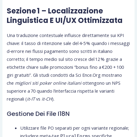
Sezione 1 – Localizzazione
Linguistica E UI/UX Ottimizzata
Una traduzione contestuale influisce direttamente sui KPI
chiave: il tasso di ritenzione sale del 4‑5 % quando i messaggi
d‑errore nei flussi pagamento sono scritti in italiano
corretto; il tempo medio sul sito cresce del 12 % grazie a
etichette chiare sulle promozioni “bonus fino a €200 + 100
giri gratuiti”. Gli studi condotti da Sci Ence.Org mostrano
che
migliori siti poker online italiani
ottengono un NPS
superiore a 70 quando l’interfaccia rispetta le varianti
regionali (
it‑IT
vs
it‑CH
).
Gestione Dei File I18N
Utilizzare file PO separati per ogni variante regionale;
includere meta‑tag
specifiche
PluralForms