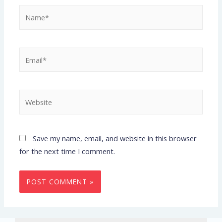
Save my name, email, and website in this browser
for the next time I comment.