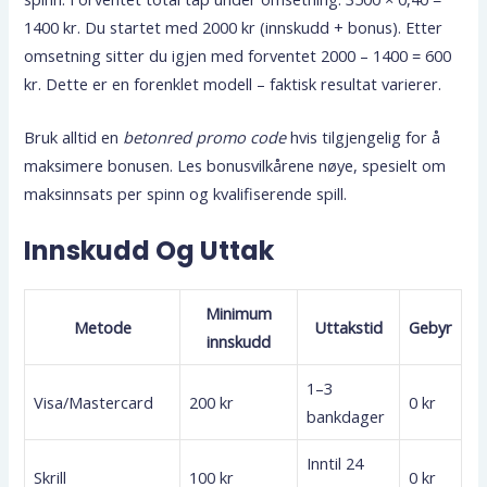
1400 kr. Du startet med 2000 kr (innskudd + bonus). Etter
omsetning sitter du igjen med forventet 2000 – 1400 = 600
kr. Dette er en forenklet modell – faktisk resultat varierer.
Bruk alltid en
betonred promo code
hvis tilgjengelig for å
maksimere bonusen. Les bonusvilkårene nøye, spesielt om
maksinnsats per spinn og kvalifiserende spill.
Innskudd Og Uttak
Minimum
Metode
Uttakstid
Gebyr
innskudd
1–3
Visa/Mastercard
200 kr
0 kr
bankdager
Inntil 24
Skrill
100 kr
0 kr