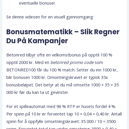
eventuelle bonuser.
Se denne videoen for en visuell gjennomgang:
Bonusmatematikk – Slik Regner
Du På Kampanjer
Betonred tilbyr ofte en velkomstbonus på opptil 100 %
opptil 2000 kr. Med en
betonred promo code
som
BETONRED100 får du 100 % match. Setter du inn 1000 kr,
blir bonusen 1000 kr. Omsetningskravet er typisk 35x
bonusbeløpet. Det betyr at du må omsette 1000 × 35 = 35
000 kr før du kan ta ut gevinster.
For et spilleautomat med 96 % RTP er husets fordel 4 %.
Per spinn på 10 kr er forventet tap 10 × 0,04 = 0,40 kr. Antall
spinn for å oppfylle omsetningskravet: 35 000 / 10 = 3500
spinn. Forventet total tap under omsetning: 3500 × 0,40 =