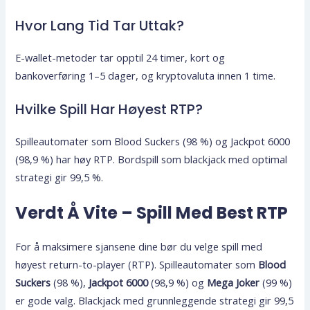
Hvor Lang Tid Tar Uttak?
E-wallet-metoder tar opptil 24 timer, kort og
bankoverføring 1–5 dager, og kryptovaluta innen 1 time.
Hvilke Spill Har Høyest RTP?
Spilleautomater som Blood Suckers (98 %) og Jackpot 6000
(98,9 %) har høy RTP. Bordspill som blackjack med optimal
strategi gir 99,5 %.
Verdt Å Vite – Spill Med Best RTP
For å maksimere sjansene dine bør du velge spill med
høyest return-to-player (RTP). Spilleautomater som
Blood
Suckers
(98 %),
Jackpot 6000
(98,9 %) og
Mega Joker
(99 %)
er gode valg. Blackjack med grunnleggende strategi gir 99,5