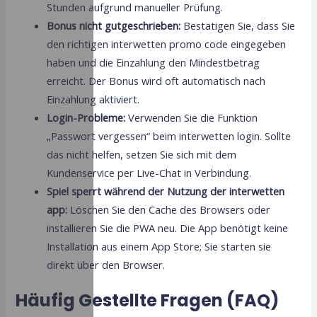
Stunden aufgrund manueller Prüfung.
Bonus nicht gutgeschrieben:
Bestätigen Sie, dass Sie
den richtigen interwetten promo code eingegeben
haben und die Einzahlung den Mindestbetrag
erreicht. Der Bonus wird oft automatisch nach
Einzahlung aktiviert.
Login-Probleme:
Verwenden Sie die Funktion
„Passwort vergessen“ beim interwetten login. Sollte
das nicht helfen, setzen Sie sich mit dem
Kundenservice per Live-Chat in Verbindung.
Spiel sperrt während der Nutzung der interwetten
app:
Löschen Sie den Cache des Browsers oder
installieren Sie die PWA neu. Die App benötigt keine
Installation aus einem App Store; Sie starten sie
direkt über den Browser.
Häufig Gestellte Fragen (FAQ)