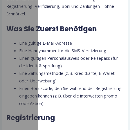
Registrierung, Verifizierung, Boni und Zahlungen – ohne
Schnörkel.
Was Sie Zuerst Benötigen
Eine gültige E-Mail-Adresse
Eine Handynummer für die SMS-Verifizierung
Einen gültigen Personalausweis oder Reisepass (für
die Identitätsprüfung)
Eine Zahlungsmethode (z. B. Kreditkarte, E-Wallet
oder Überweisung)
Einen Bonuscode, den Sie während der Registrierung
eingeben können (z. B. über die interwetten promo
code Aktion)
Registrierung