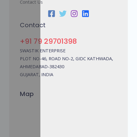
Contact Us
Contact
+91 79 29701398
SWASTIK ENTERPRISE
PLOT NO-46, ROAD NO-2, GIDC KATHWADA,
AHMEDABAD-382430
GUJARAT, INDIA
Map