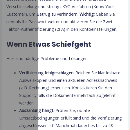
Verschlüsselung und strengt KYC-Verfahren (Know Your
Customer), um Betrug zu verhindern.
Wichtig:
Geben Sie
niemals Ihr Passwort weiter und aktivieren Sie die Zwei-
Faktor-Authentifizierung (2FA) in den Kontoeinstellungen.
Wenn Etwas Schiefgeht
Hier sind häufige Probleme und Lösungen:
Verifizierung fehlgeschlagen:
Reichen Sie klar lesbare
Ausweiskopien und einen aktuellen Adressnachweis
(z. B. Rechnung) erneut ein. Kontaktieren Sie den
Support, falls die Dokumente mehrfach abgelehnt
werden.
Auszahlung hängt:
Prüfen Sie, ob alle
Umsatzbedingungen erfüllt sind und die Verifizierung
abgeschlossen ist. Manchmal dauert es bis zu 48