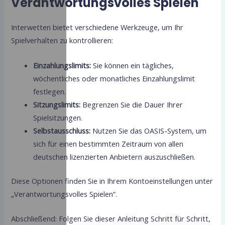
Verantwortungsvolles Spielen
Interwetten bietet verschiedene Werkzeuge, um Ihr
Spielverhalten zu kontrollieren:
Einzahlungslimits:
Sie können ein tägliches,
wöchentliches oder monatliches Einzahlungslimit
festlegen.
Sitzungslimits:
Begrenzen Sie die Dauer Ihrer
Spielsitzungen.
Selbstausschluss:
Nutzen Sie das OASIS-System, um
sich für einen bestimmten Zeitraum von allen
deutschen lizenzierten Anbietern auszuschließen.
Diese Optionen finden Sie in Ihrem Kontoeinstellungen unter
„Verantwortungsvolles Spielen“.
Abschließend: Folgen Sie dieser Anleitung Schritt für Schritt,