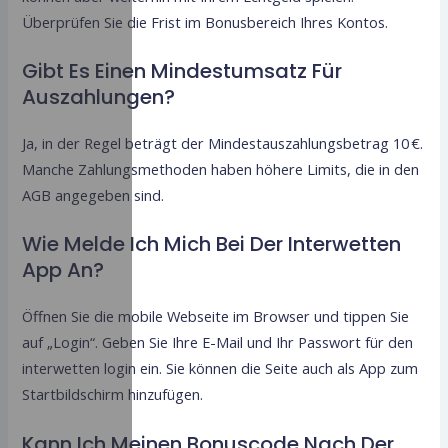
Überprüfen Sie die Frist im Bonusbereich Ihres Kontos.
Gibt Es Einen Mindestumsatz Für
Auszahlungen?
Ja, in der Regel beträgt der Mindestauszahlungsbetrag 10 €.
Manche Zahlungsmethoden haben höhere Limits, die in den
AGB angegeben sind.
Wie Melde Ich Mich Bei Der Interwetten
App An?
Öffnen Sie die mobile Webseite im Browser und tippen Sie
auf „Login“. Geben Sie Ihre E-Mail und Ihr Passwort für den
interwetten login ein. Sie können die Seite auch als App zum
Startbildschirm hinzufügen.
Kann Ich Meinen Bonuscode Nach Der