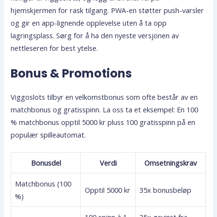
hjemskjermen for rask tilgang. PWA-en støtter push-varsler
og gir en app-lignende opplevelse uten å ta opp
lagringsplass. Sørg for å ha den nyeste versjonen av
nettleseren for best ytelse.
Bonus & Promotions
Viggoslots tilbyr en velkomstbonus som ofte består av en
matchbonus og gratisspinn. La oss ta et eksempel: En 100
% matchbonus opptil 5000 kr pluss 100 gratisspinn på en
populær spilleautomat.
Bonusdel
Verdi
Omsetningskrav
Matchbonus (100
Opptil 5000 kr
35x bonusbeløp
%)
100 spinn à 1
35x gevinst fra