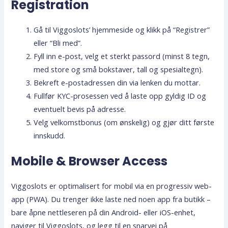
Registration
Gå til Viggoslots’ hjemmeside og klikk på “Registrer”
eller “Bli med”.
Fyll inn e-post, velg et sterkt passord (minst 8 tegn,
med store og små bokstaver, tall og spesialtegn).
Bekreft e-postadressen din via lenken du mottar.
Fullfør KYC-prosessen ved å laste opp gyldig ID og
eventuelt bevis på adresse.
Velg velkomstbonus (om ønskelig) og gjør ditt første
innskudd.
Mobile & Browser Access
Viggoslots er optimalisert for mobil via en progressiv web-
app (PWA). Du trenger ikke laste ned noen app fra butikk –
bare åpne nettleseren på din Android- eller iOS-enhet,
naviger til Viggoslots, og legg til en snarvei på