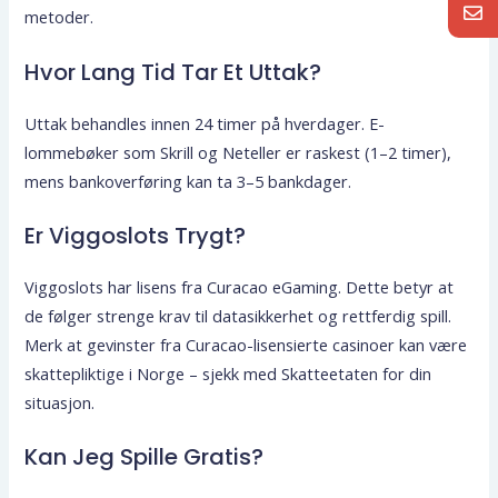
metoder.
Hvor Lang Tid Tar Et Uttak?
Uttak behandles innen 24 timer på hverdager. E-
lommebøker som Skrill og Neteller er raskest (1–2 timer),
mens bankoverføring kan ta 3–5 bankdager.
Er Viggoslots Trygt?
Viggoslots har lisens fra Curacao eGaming. Dette betyr at
de følger strenge krav til datasikkerhet og rettferdig spill.
Merk at gevinster fra Curacao-lisensierte casinoer kan være
skattepliktige i Norge – sjekk med Skatteetaten for din
situasjon.
Kan Jeg Spille Gratis?