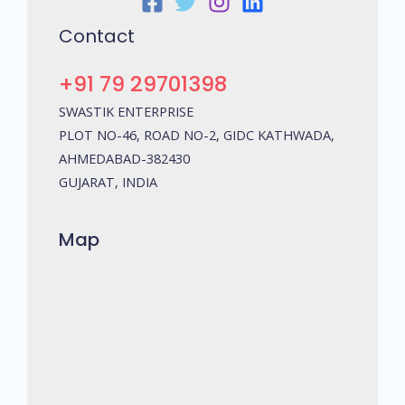
Contact
+91 79 29701398
SWASTIK ENTERPRISE
PLOT NO-46, ROAD NO-2, GIDC KATHWADA,
AHMEDABAD-382430
GUJARAT, INDIA
Map