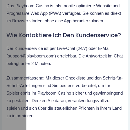
Das Playboom Casino ist als mobile-optimierte Website und
Progressive Web App (PWA) verfügbar. Sie können es direkt
im Browser starten, ohne eine App herunterzuladen.
Wie Kontaktiere Ich Den Kundenservice?
Der Kundenservice ist per Live-Chat (24/7) oder E-Mail
(
support@playboom.com
) erreichbar. Die Antwortzeit im Chat
beträgt unter 2 Minuten.
Zusammenfassend: Mit dieser Checkliste und den Schritt-für-
Schritt-Anleitungen sind Sie bestens vorbereitet, um Ihr
Spielerlebnis im Playboom Casino sicher und gewinnbringend
zu gestalten. Denken Sie daran, verantwortungsvoll zu
spielen und sich über die steuerlichen Pflichten in Ihrem Land
zu informieren.