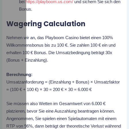
bei
https://playboom.us.com/
und sichern Sie sich den
Bonus.
Wagering Calculation
Nehmen wir an, das Playboom Casino bietet einen 100%
Willkommensbonus bis zu 100 €. Sie zahlen 100 € ein und
erhalten 100 € Bonus. Die Umsatzbedingung beträgt 30x
(Bonus + Einzahlung).
Berechnung:
Umsatzanforderung = (Einzahlung + Bonus) × Umsatzfaktor
= (100 € + 100 €) × 30 = 200 € × 30 = 6.000 €
Sie müssen also Wetten im Gesamtwert von 6.000 €
platzieren, bevor Sie eine Auszahlung beantragen können.
Angenommen, Sie spielen einen Spielautomaten mit einem
RTP von 96%, dann beträgt der theoretische Verlust während