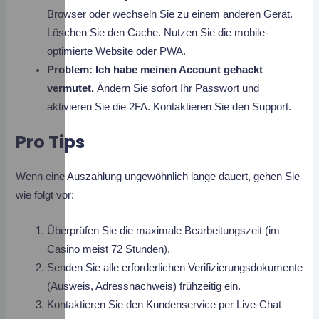
Browser oder wechseln Sie zu einem anderen Gerät.
Löschen Sie den Cache. Nutzen Sie die mobile-
optimierte Website oder PWA.
Problem: Ich habe meinen Account gehackt
vermutet.
Ändern Sie sofort Ihr Passwort und
aktivieren Sie die 2FA. Kontaktieren Sie den Support.
Pro Tips
Wenn eine Auszahlung ungewöhnlich lange dauert, gehen Sie
wie folgt vor:
Überprüfen Sie die maximale Bearbeitungszeit (im
Casino meist 72 Stunden).
Senden Sie alle erforderlichen Verifizierungsdokumente
(Ausweis, Adressnachweis) frühzeitig ein.
Kontaktieren Sie den Kundenservice per Live-Chat