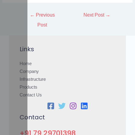
←
Previous
Next Post
→
Post
Links
Home
Company
Infrastructure
Products
Contact Us
Contact
+91 79 29701398