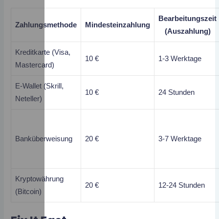
Bearbeitungszeit
Zahlungsmethode
Mindesteinzahlung
(Auszahlung)
Kreditkarte (Visa,
10 €
1-3 Werktage
Mastercard)
E-Wallet (Skrill,
10 €
24 Stunden
Neteller)
Banküberweisung
20 €
3-7 Werktage
Kryptowährung
20 €
12-24 Stunden
(Bitcoin)