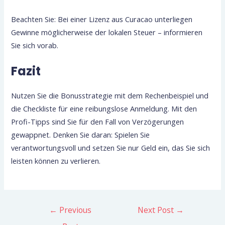
Beachten Sie: Bei einer Lizenz aus Curacao unterliegen
Gewinne möglicherweise der lokalen Steuer – informieren
Sie sich vorab.
Fazit
Nutzen Sie die Bonusstrategie mit dem Rechenbeispiel und
die Checkliste für eine reibungslose Anmeldung. Mit den
Profi-Tipps sind Sie für den Fall von Verzögerungen
gewappnet. Denken Sie daran: Spielen Sie
verantwortungsvoll und setzen Sie nur Geld ein, das Sie sich
leisten können zu verlieren.
←
Previous
Next Post
→