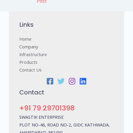
Post
Links
Home
Company
Infrastructure
Products
Contact Us
Contact
+91 79 29701398
SWASTIK ENTERPRISE
PLOT NO-46, ROAD NO-2, GIDC KATHWADA,
AHMEDABAD-382430