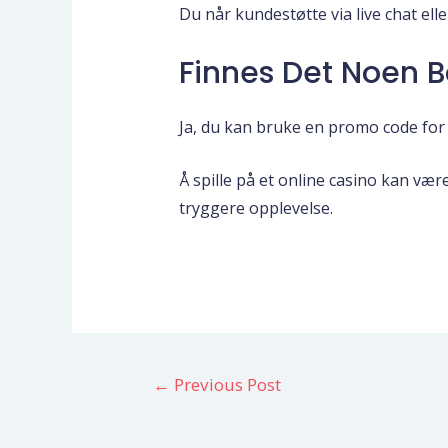
Du når kundestøtte via live chat elle
Finnes Det Noen 
Ja, du kan bruke en promo code for 
Å spille på et online casino kan vær
tryggere opplevelse.
←
Previous Post