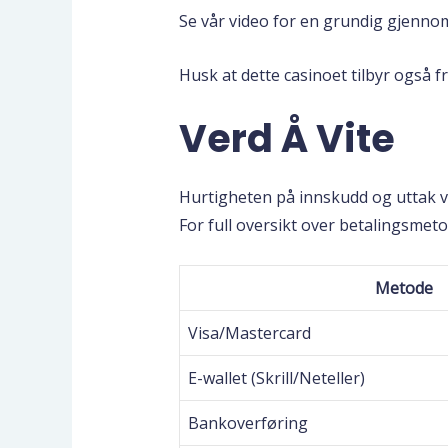
Se vår video for en grundig gjenn
Husk at dette casinoet tilbyr også fr
Verd Å Vite
Hurtigheten på innskudd og uttak va
For full oversikt over betalingsmet
Metode
Visa/Mastercard
E-wallet (Skrill/Neteller)
Bankoverføring