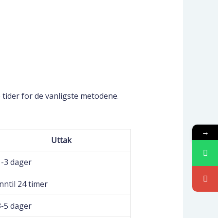
tider for de vanligste metodene.
→
Uttak
1-3 dager
nntil 24 timer
3-5 dager