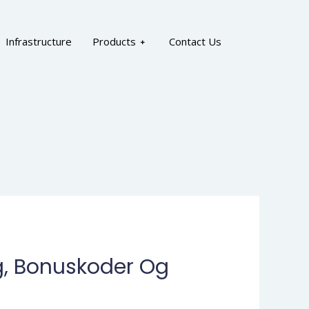
Infrastructure
Products
Contact Us
ng, Bonuskoder Og