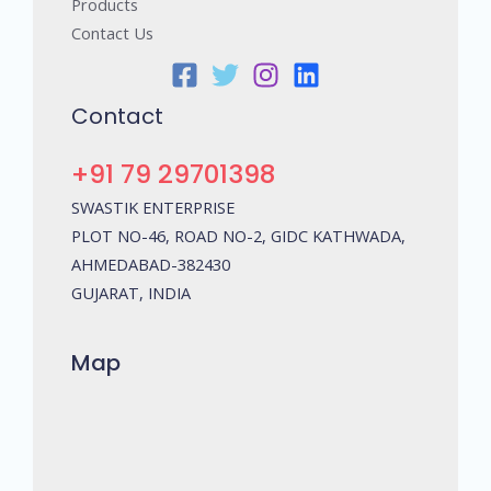
Products
Contact Us
Contact
+91 79 29701398
SWASTIK ENTERPRISE
PLOT NO-46, ROAD NO-2, GIDC KATHWADA,
AHMEDABAD-382430
GUJARAT, INDIA
Map