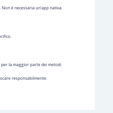
e. Non è necessaria un’app nativa.
ifico.
ti per la maggior parte dei metodi.
giocare responsabilmente.