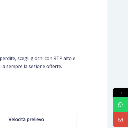
perdite, scegli giochi con RTP alto e
la sempre la sezione offerte.
→
Velocità prelievo