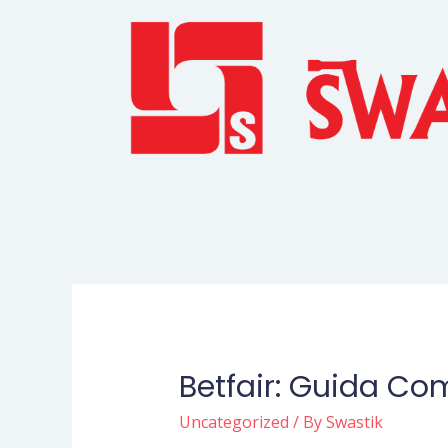
Betfair: Guida Co
Uncategorized
/ By
Swastik