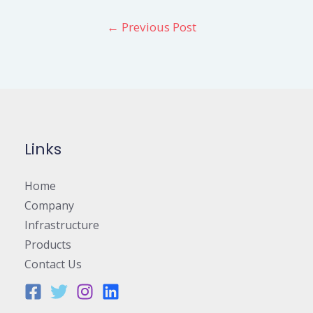
←
Previous Post
Links
Home
Company
Infrastructure
Products
Contact Us