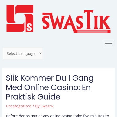
Slik Kommer Du I Gang
Med Online Casino: En
Praktisk Guide
Uncategorized
/ By
Swastik
Before depositing at any online casino, take five minutes to