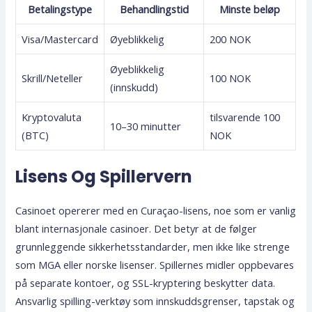
Betalingstype
Behandlingstid
Minste beløp
Visa/Mastercard
Øyeblikkelig
200 NOK
Øyeblikkelig
Skrill/Neteller
100 NOK
(innskudd)
Kryptovaluta
tilsvarende 100
10–30 minutter
(BTC)
NOK
Lisens Og Spillervern
Casinoet opererer med en Curaçao-lisens, noe som er vanlig
blant internasjonale casinoer. Det betyr at de følger
grunnleggende sikkerhetsstandarder, men ikke like strenge
som MGA eller norske lisenser. Spillernes midler oppbevares
på separate kontoer, og SSL-kryptering beskytter data.
Ansvarlig spilling-verktøy som innskuddsgrenser, tapstak og