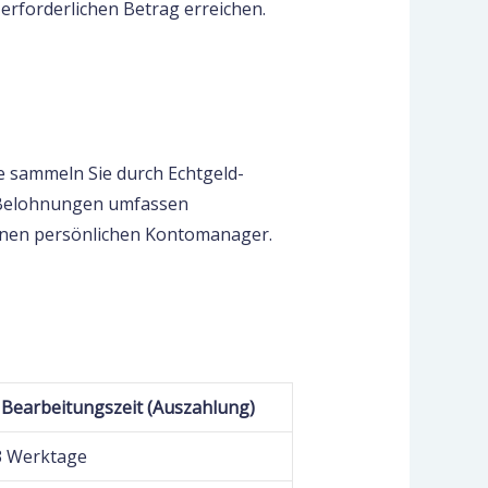
forderlichen Betrag erreichen.
e sammeln Sie durch Echtgeld-
. Belohnungen umfassen
einen persönlichen Kontomanager.
Bearbeitungszeit (Auszahlung)
3 Werktage