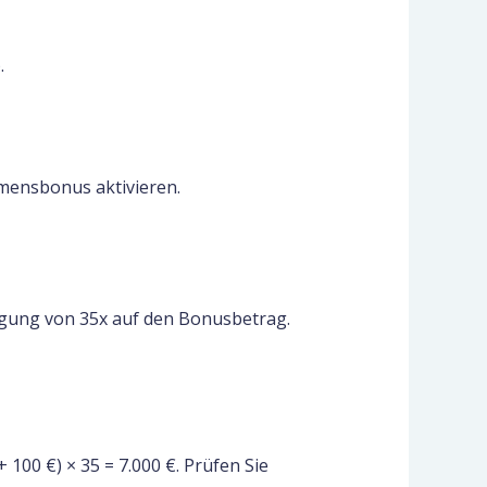
.
mmensbonus aktivieren.
gung von 35x auf den Bonusbetrag.
100 €) × 35 = 7.000 €. Prüfen Sie