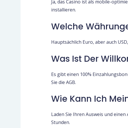
Ja, das Casino ist als mobile-opti
installieren.
Welche Währunge
Hauptsächlich Euro, aber auch USD
Was Ist Der Will
Es gibt einen 100% Einzahlungsbonu
Sie die AGB.
Wie Kann Ich Mein
Laden Sie Ihren Ausweis und einen 
Stunden.