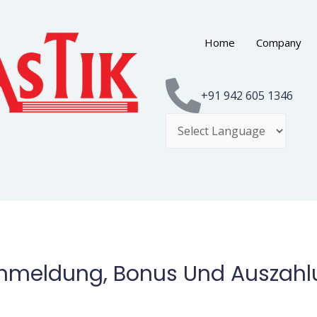
Home
Company
+91 942 605 1346
Anmeldung, Bonus Und Auszahl