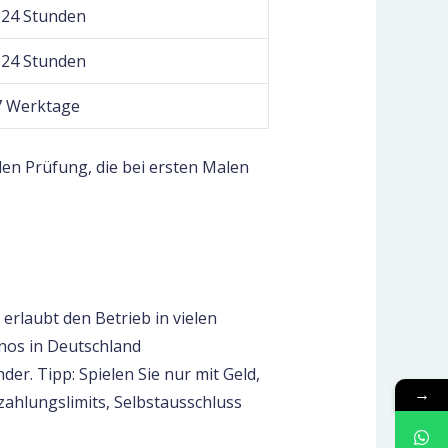
 24 Stunden
 24 Stunden
7 Werktage
en Prüfung, die bei ersten Malen
 erlaubt den Betrieb in vielen
inos in Deutschland
er. Tipp: Spielen Sie nur mit Geld,
→
nzahlungslimits, Selbstausschluss