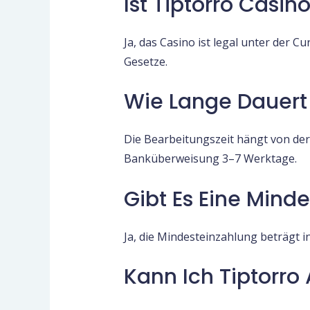
Ist Tiptorro Casin
Ja, das Casino ist legal unter der C
Gesetze.
Wie Lange Dauert 
Die Bearbeitungszeit hängt von der
Banküberweisung 3–7 Werktage.
Gibt Es Eine Mind
Ja, die Mindesteinzahlung beträgt i
Kann Ich Tiptorr