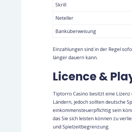
Skrill
Neteller
Banküberweisung
Einzahlungen sind in der Regel sof
länger dauern kann.
Licence & Pla
Tiptorro Casino besitzt eine Lizenz 
Ländern, jedoch sollten deutsche S
einkommensteuerpflichtig sein könne
das Sie sich leisten können zu verl
und Spielzeitbegrenzung.