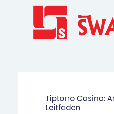
Tiptorro Casino: 
Leitfaden