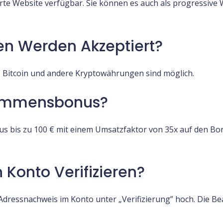
mierte Website verfügbar. Sie können es auch als progressi
n Werden Akzeptiert?
, Bitcoin und andere Kryptowährungen sind möglich.
kommensbonus?
s bis zu 100 € mit einem Umsatzfaktor von 35x auf den Bonu
 Konto Verifizieren?
Adressnachweis im Konto unter „Verifizierung” hoch. Die B