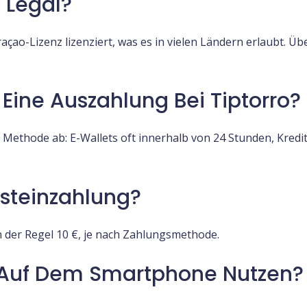
o Legal?
uraçao-Lizenz lizenziert, was es in vielen Ländern erlaubt. Üb
Eine Auszahlung Bei Tiptorro?
 Methode ab: E-Wallets oft innerhalb von 24 Stunden, Kredi
esteinzahlung?
n der Regel 10 €, je nach Zahlungsmethode.
o Auf Dem Smartphone Nutzen?