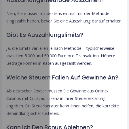
Auszahlungsmethode Auszahlen?
Nein, Sie müssen mindestens einmal mit der Methode
eingezahlt haben, bevor Sie eine Auszahlung darauf erhalten.
Gibt Es Auszahlungslimits?
Ja, die Limits variieren je nach Methode – typischerweise
zwischen 5.000 und 50.000 Euro pro Transaktion. Höhere
Beträge können in Raten ausgezahlt werden.
Welche Steuern Fallen Auf Gewinne An?
Als deutscher Spieler müssen Sie Gewinne aus Online-
Casinos mit Curaçao-Lizenz in Ihrer Steuererklärung
angeben. Ein Steuerberater kann Ihnen helfen, die korrekte
Behandlung sicherzustellen.
Kann Ich Den Bonus Ablehnen?