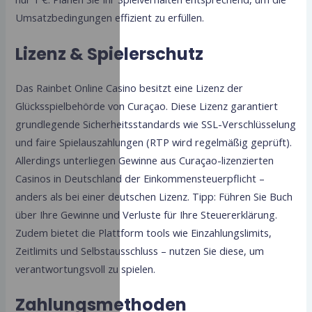
Umsatzbedingungen effizient zu erfüllen.
Lizenz & Spielerschutz
Das Rainbet Online Casino besitzt eine Lizenz der
Glücksspielbehörde von Curaçao. Diese Lizenz garantiert
grundlegende Sicherheitsstandards wie SSL-Verschlüsselung
und faire Spielauszahlungen (RTP wird regelmäßig geprüft).
Allerdings unterliegen Gewinne aus Curaçao-lizenzierten
Casinos in Deutschland der Einkommensteuerpflicht –
anders als bei einer deutschen Lizenz. Tipp: Führen Sie Buch
über Ihre Gewinne und Verluste für Ihre Steuererklärung.
Zudem bietet die Plattform tools wie Einzahlungslimits,
Zeitlimits und Selbstausschluss – nutzen Sie diese, um
verantwortungsvoll zu spielen.
Zahlungsmethoden