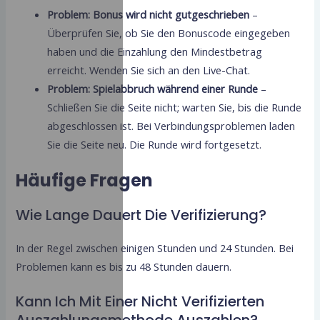
Problem: Bonus wird nicht gutgeschrieben
–
Überprüfen Sie, ob Sie den Bonuscode eingegeben
haben und die Einzahlung den Mindestbetrag
erreicht. Wenden Sie sich an den Live-Chat.
Problem: Spielabbruch während einer Runde
–
Schließen Sie die Seite nicht; warten Sie, bis die Runde
abgeschlossen ist. Bei Verbindungsproblemen laden
Sie die Seite neu. Die Runde wird fortgesetzt.
Häufige Fragen
Wie Lange Dauert Die Verifizierung?
In der Regel zwischen einigen Stunden und 24 Stunden. Bei
Problemen kann es bis zu 48 Stunden dauern.
Kann Ich Mit Einer Nicht Verifizierten