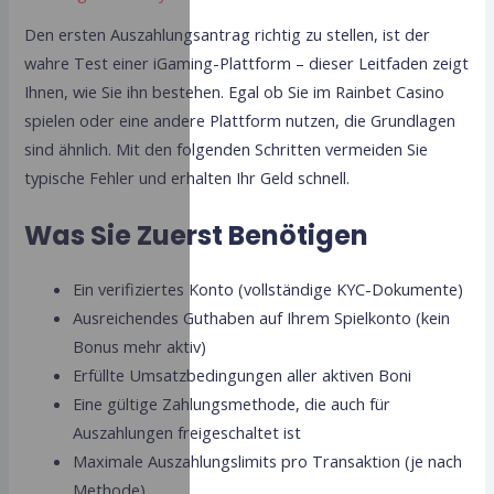
Den ersten Auszahlungsantrag richtig zu stellen, ist der
wahre Test einer iGaming-Plattform – dieser Leitfaden zeigt
Ihnen, wie Sie ihn bestehen. Egal ob Sie im Rainbet Casino
spielen oder eine andere Plattform nutzen, die Grundlagen
sind ähnlich. Mit den folgenden Schritten vermeiden Sie
typische Fehler und erhalten Ihr Geld schnell.
Was Sie Zuerst Benötigen
Ein verifiziertes Konto (vollständige KYC-Dokumente)
Ausreichendes Guthaben auf Ihrem Spielkonto (kein
Bonus mehr aktiv)
Erfüllte Umsatzbedingungen aller aktiven Boni
Eine gültige Zahlungsmethode, die auch für
Auszahlungen freigeschaltet ist
Maximale Auszahlungslimits pro Transaktion (je nach
Methode)