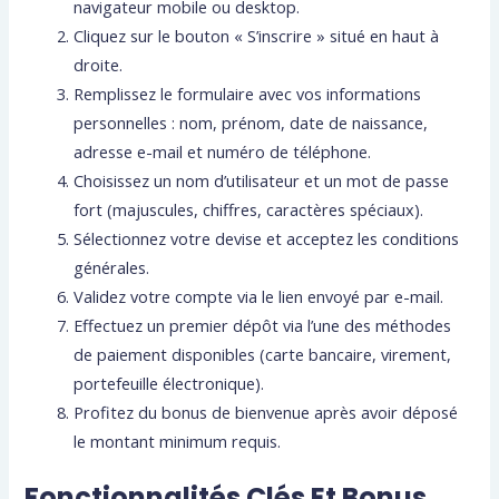
navigateur mobile ou desktop.
Cliquez sur le bouton « S’inscrire » situé en haut à
droite.
Remplissez le formulaire avec vos informations
personnelles : nom, prénom, date de naissance,
adresse e-mail et numéro de téléphone.
Choisissez un nom d’utilisateur et un mot de passe
fort (majuscules, chiffres, caractères spéciaux).
Sélectionnez votre devise et acceptez les conditions
générales.
Validez votre compte via le lien envoyé par e-mail.
Effectuez un premier dépôt via l’une des méthodes
de paiement disponibles (carte bancaire, virement,
portefeuille électronique).
Profitez du bonus de bienvenue après avoir déposé
le montant minimum requis.
Fonctionnalités Clés Et Bonus