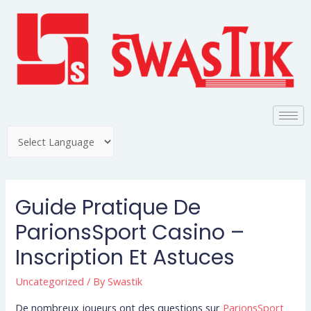
Guide Pratique De
ParionsSport Casino –
Inscription Et Astuces
Uncategorized
/ By
Swastik
De nombreux joueurs ont des questions sur
ParionsSport