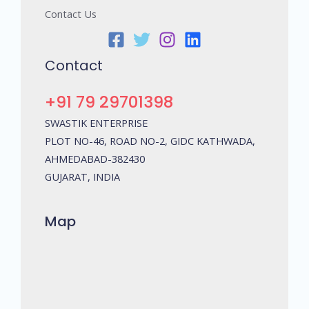
Contact Us
Contact
+91 79 29701398
SWASTIK ENTERPRISE
PLOT NO-46, ROAD NO-2, GIDC KATHWADA,
AHMEDABAD-382430
GUJARAT, INDIA
Map