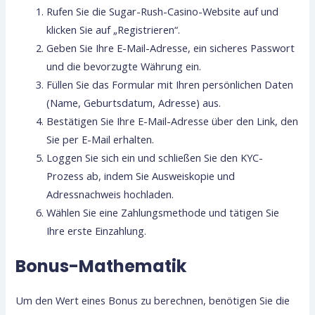
Rufen Sie die Sugar-Rush-Casino-Website auf und
klicken Sie auf „Registrieren“.
Geben Sie Ihre E-Mail-Adresse, ein sicheres Passwort
und die bevorzugte Währung ein.
Füllen Sie das Formular mit Ihren persönlichen Daten
(Name, Geburtsdatum, Adresse) aus.
Bestätigen Sie Ihre E-Mail-Adresse über den Link, den
Sie per E-Mail erhalten.
Loggen Sie sich ein und schließen Sie den KYC-
Prozess ab, indem Sie Ausweiskopie und
Adressnachweis hochladen.
Wählen Sie eine Zahlungsmethode und tätigen Sie
Ihre erste Einzahlung.
Bonus-Mathematik
Um den Wert eines Bonus zu berechnen, benötigen Sie die