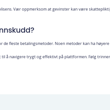
isens. Vær oppmerksom at gevinster kan være skattepliktige
innskudd?
 de fleste betalingsmetoder. Noen metoder kan ha høyer
il å navigere trygt og effektivt på plattformen. Følg trinnen