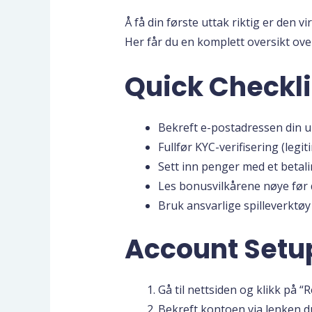
Å få din første uttak riktig er den
Her får du en komplett oversikt ove
Quick Checkli
Bekreft e-postadressen din u
Fullfør KYC-verifisering (legi
Sett inn penger med et betal
Les bonusvilkårene nøye før d
Bruk ansvarlige spilleverkt
Account Setu
Gå til nettsiden og klikk på “
Bekreft kontoen via lenken d