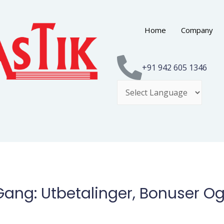
Home
Company
+91 942 605 1346
Gang: Utbetalinger, Bonuser O