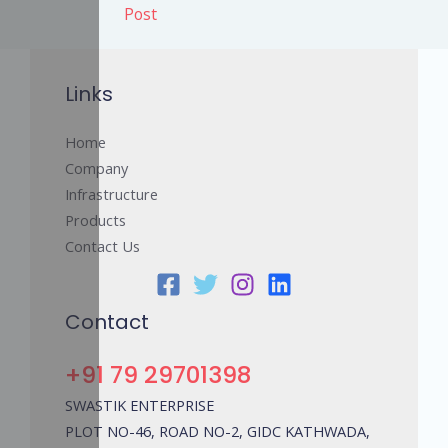
Post
Links
Home
Company
Infrastructure
Products
Contact Us
Contact
+91 79 29701398
SWASTIK ENTERPRISE
PLOT NO-46, ROAD NO-2, GIDC KATHWADA,