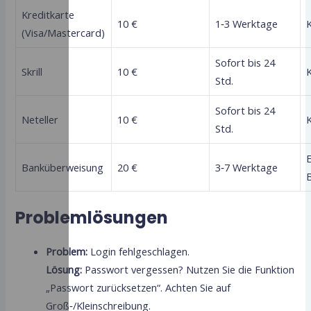
Kreditkarte
10 €
1‑3 Werktage
(Visa/Mastercard)
Sofort bis 24
Skrill
10 €
Std.
Sofort bis 24
Neteller
10 €
Std.
E
Banküberweisung
20 €
3‑7 Werktage
Problemlösungen
Problem:
Login fehlgeschlagen.
Lösung:
Passwort vergessen? Nutzen Sie die Funktion
„Passwort zurücksetzen“. Achten Sie auf
Groß‑/Kleinschreibung.