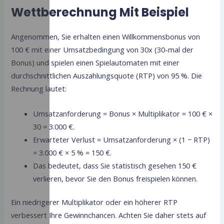
Wettberechnung Mit Beispiel
Angenommen, Sie erhalten einen Willkommensbonus von
100 € mit einer Umsatzbedingung von 30x (30-mal der
Bonus) und spielen einen Spielautomaten mit einer
durchschnittlichen Auszahlungsquote (RTP) von 95 %. Die
Rechnung lautet:
Umsatzanforderung = Bonus × Multiplikator = 100 € ×
30 = 3.000 €.
Erwarteter Verlust = Umsatzanforderung × (1 − RTP)
= 3.000 € × 5 % = 150 €.
Das bedeutet, dass Sie statistisch gesehen 150 €
verlieren, bevor Sie den Bonus freispielen können.
Ein niedrigerer Multiplikator oder ein höherer RTP
verbessert Ihre Gewinnchancen. Achten Sie daher stets auf