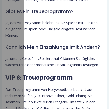
Gibt Es Ein Treueprogramm?
Ja, das VIP‑Programm belohnt aktive Spieler mit Punkten,
die gegen Freispiele oder Bargeld eingetauscht werden
können.
Kann Ich Mein Einzahlungslimit Ändern?
Ja, unter „Konto“ → „Spielerschutz“ können Sie tägliche,
wöchentliche oder monatliche Einzahlungslimits festlegen.
VIP & Treueprogramm
Das Treueprogramm von Hollywoodbets besteht aus
mehreren Stufen (z. B. Bronze, Silber, Gold, Platin). Sie
sammeln Treuepunkte durch Echtgeld‑Einsätze – in der
Regel 1 Punkt pro 10 € Einsatz. Mit steigender Stufe