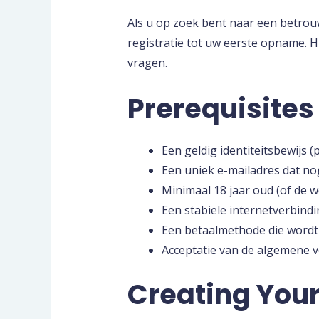
Als u op zoek bent naar een betro
registratie tot uw eerste opname. H
vragen.
Prerequisites
Een geldig identiteitsbewijs (p
Een uniek e-mailadres dat nog
Minimaal 18 jaar oud (of de wet
Een stabiele internetverbind
Een betaalmethode die wordt o
Acceptatie van de algemene v
Creating You