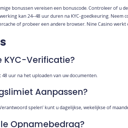
ige bonussen vereisen een bonuscode. Controleer of u deze
werking kan 24–48 uur duren na KYC-goedkeuring. Neem cont
cache of probeer een andere browser. Nine Casino werkt o
s
 KYC-Verificatie?
tot 48 uur na het uploaden van uw documenten.
ingslimiet Aanpassen?
‘Verantwoord spelen’ kunt u dagelijkse, wekelijkse of maandel
male Opnamebedrag?