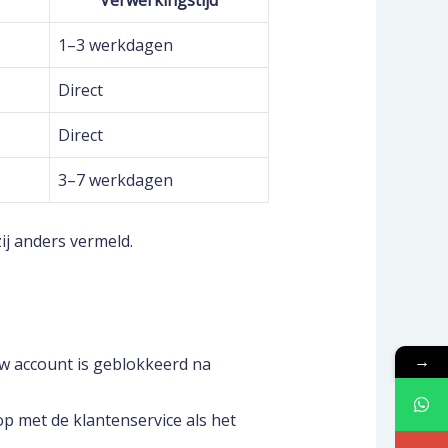
Verwerkingstijd
1–3 werkdagen
Direct
Direct
3–7 werkdagen
ij anders vermeld.
→
uw account is geblokkeerd na
p met de klantenservice als het