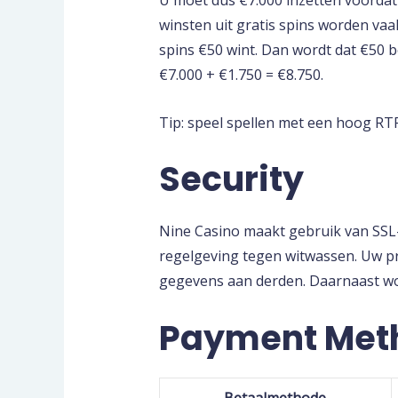
U moet dus €7.000 inzetten voordat
winsten uit gratis spins worden va
spins €50 wint. Dan wordt dat €50 b
€7.000 + €1.750 = €8.750.
Tip: speel spellen met een hoog RTP 
Security
Nine Casino maakt gebruik van SSL-
regelgeving tegen witwassen. Uw p
gegevens aan derden. Daarnaast wor
Payment Met