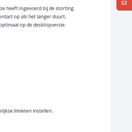
 heeft ingevoerd bij de storting.
act op als het langer duurt.
ptimaal op de desktopversie.
ijkse limieten instellen.