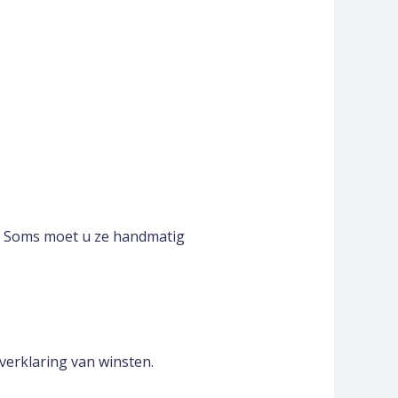
n. Soms moet u ze handmatig
erklaring van winsten.