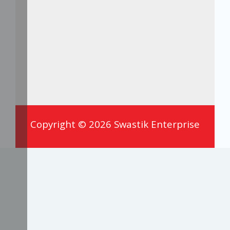
Copyright © 2026 Swastik Enterprise