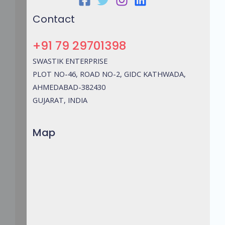
Contact
+91 79 29701398
SWASTIK ENTERPRISE
PLOT NO-46, ROAD NO-2, GIDC KATHWADA,
AHMEDABAD-382430
GUJARAT, INDIA
Map