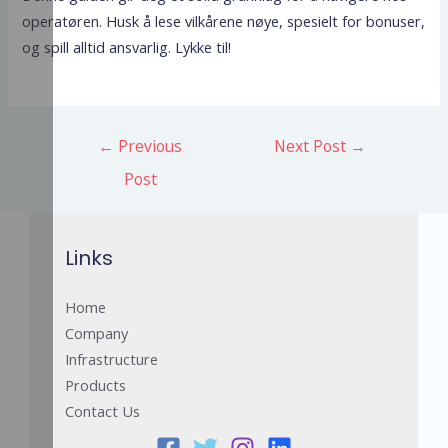
operatøren. Husk å lese vilkårene nøye, spesielt for bonuser,
og spill alltid ansvarlig. Lykke til!
←
Previous
Next Post
→
Post
Links
Home
Company
Infrastructure
Products
Contact Us