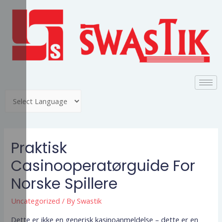
Praktisk
Casinooperatørguide For
Norske Spillere
Uncategorized
/ By
Swastik
Dette er ikke en generisk kasinoanmeldelse – dette er en