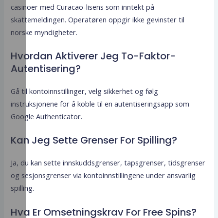
casinoer med Curacao-lisens som inntekt på
skattemeldingen. Operatøren oppgir ikke gevinster til
norske myndigheter.
Hvordan Aktiverer Jeg To-Faktor-
Autentisering?
Gå til kontoinnstillinger, velg sikkerhet og følg
instruksjonene for å koble til en autentiseringsapp som
Google Authenticator.
Kan Jeg Sette Grenser For Spilling?
Ja, du kan sette innskuddsgrenser, tapsgrenser, tidsgrenser
og sesjonsgrenser via kontoinnstillingene under ansvarlig
spilling.
Hva Er Omsetningskrav For Free Spins?