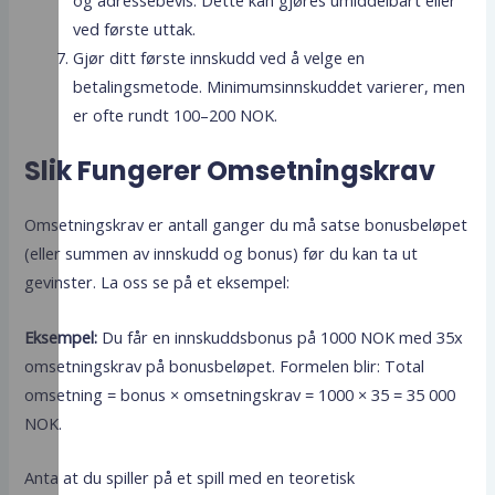
og adressebevis. Dette kan gjøres umiddelbart eller
ved første uttak.
Gjør ditt første innskudd ved å velge en
betalingsmetode. Minimumsinnskuddet varierer, men
er ofte rundt 100–200 NOK.
Slik Fungerer Omsetningskrav
Omsetningskrav er antall ganger du må satse bonusbeløpet
(eller summen av innskudd og bonus) før du kan ta ut
gevinster. La oss se på et eksempel:
Eksempel:
Du får en innskuddsbonus på 1000 NOK med 35x
omsetningskrav på bonusbeløpet. Formelen blir: Total
omsetning = bonus × omsetningskrav = 1000 × 35 = 35 000
NOK.
Anta at du spiller på et spill med en teoretisk