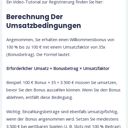
Ein Video-Tutorial zur Registrierung finden Sie hier:
Berechnung Der
Umsatzbedingungen
Angenommen, Sie erhalten einen Willkommensbonus von
100 % bis zu 100 € mit einem Umsatzfaktor von 35x
(Bonusbetrag). Die Formel lautet:
Erforderlicher Umsatz = Bonusbetrag × Umsatzfaktor
Beispiel: 100 € Bonus × 35 = 3.500 € müssen Sie umsetzen,
bevor Sie den Bonus auszahlen können. Wenn Sie den Bonus
ablehnen, entfällt diese Bedingung.
Wichtig: Einzahlungsbeträge sind ebenfalls umsatzpflichtig,
wenn der Bonus angenommen wird. Setzen Sie mindestens
3.500 € bei wettbaren Spielen (z. B. Slots mit 100 % Beitrag)