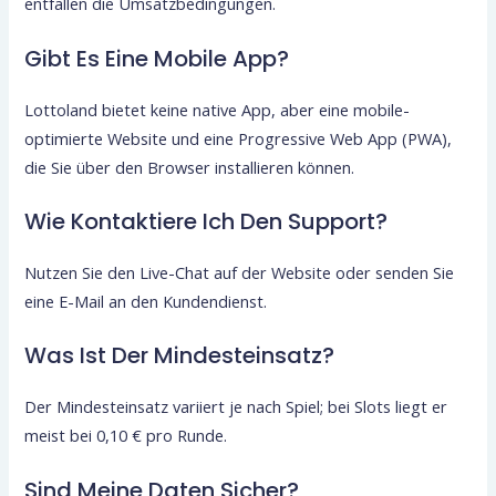
entfallen die Umsatzbedingungen.
Gibt Es Eine Mobile App?
Lottoland bietet keine native App, aber eine mobile-
optimierte Website und eine Progressive Web App (PWA),
die Sie über den Browser installieren können.
Wie Kontaktiere Ich Den Support?
Nutzen Sie den Live-Chat auf der Website oder senden Sie
eine E-Mail an den Kundendienst.
Was Ist Der Mindesteinsatz?
Der Mindesteinsatz variiert je nach Spiel; bei Slots liegt er
meist bei 0,10 € pro Runde.
Sind Meine Daten Sicher?