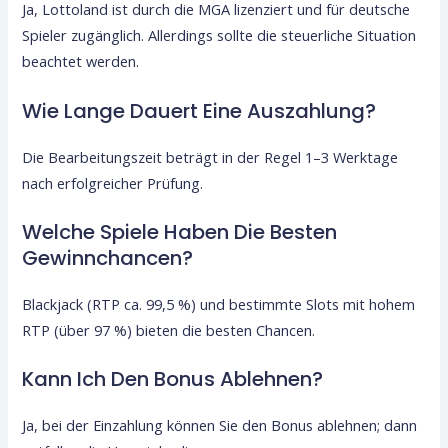
Ja, Lottoland ist durch die MGA lizenziert und für deutsche
Spieler zugänglich. Allerdings sollte die steuerliche Situation
beachtet werden.
Wie Lange Dauert Eine Auszahlung?
Die Bearbeitungszeit beträgt in der Regel 1–3 Werktage
nach erfolgreicher Prüfung.
Welche Spiele Haben Die Besten
Gewinnchancen?
Blackjack (RTP ca. 99,5 %) und bestimmte Slots mit hohem
RTP (über 97 %) bieten die besten Chancen.
Kann Ich Den Bonus Ablehnen?
Ja, bei der Einzahlung können Sie den Bonus ablehnen; dann