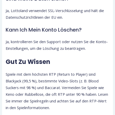
Ja, Lottoland verwendet SSL-Verschlüsselung und hält die
Datenschutzrichtlinien der EU ein.
Kann Ich Mein Konto Löschen?
Ja, kontrollieren Sie den Support oder nutzen Sie die Konto-
Einstellungen, um die Löschung zu beantragen.
Gut Zu Wissen
Spiele mit dem höchsten RTP (Return to Player) sind
Blackjack (99,5 %), bestimmte Video-Slots (z. B. Blood
Suckers mit 98 %) und Baccarat. Vermeiden Sie Spiele wie
Keno oder Rubbellose, die oft RTP unter 90 % haben. Lesen
Sie immer die Spielregeln und achten Sie auf den RTP-Wert
in den Spielinformationen.