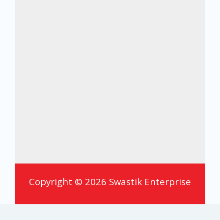
Copyright © 2026 Swastik Enterprise