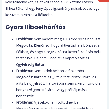
követelményeket, és át kell esned a KYC-azonosításon.
Ehhez tölts fel egy fényképes igazolvány másolatot és egy
közüzemi számlát a fiókodba.
Gyors Hibaelhárítás
Probléma:
Nem kapom meg a 10 free spins bónuszt.
Megoldás:
Ellenőrizd, hogy aktiváltad-e a bónuszt a
fiókban, és hogy a regisztrációt követő 48 órán belül
történik-e. Ha nem, vedd fel a kapcsolatot az
ügyfélszolgálattal.
Probléma:
Nem tudok belépni a fiókomba.
Megoldás:
Kattints az „Elfelejtett jelszó” linkre, és
állíts be új jelszót. Ha továbbra sem sikerül, töröld a
böngésző gyorsítótárát, vagy próbálj másik
böngészőt.
Probléma:
A játékok nem töltődnek be.
Megoldás:
Frissítsd a böngészőt, kapcsold ki az