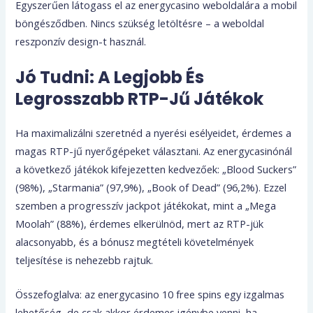
Egyszerűen látogass el az energycasino weboldalára a mobil
böngésződben. Nincs szükség letöltésre – a weboldal
reszponzív design-t használ.
Jó Tudni: A Legjobb És
Legrosszabb RTP-Jű Játékok
Ha maximalizálni szeretnéd a nyerési esélyeidet, érdemes a
magas RTP-jű nyerőgépeket választani. Az energycasinónál
a következő játékok kifejezetten kedvezőek: „Blood Suckers”
(98%), „Starmania” (97,9%), „Book of Dead” (96,2%). Ezzel
szemben a progresszív jackpot játékokat, mint a „Mega
Moolah” (88%), érdemes elkerülnöd, mert az RTP-jük
alacsonyabb, és a bónusz megtételi követelmények
teljesítése is nehezebb rajtuk.
Összefoglalva: az energycasino 10 free spins egy izgalmas
lehetőség, de csak akkor érdemes igénybe venni, ha