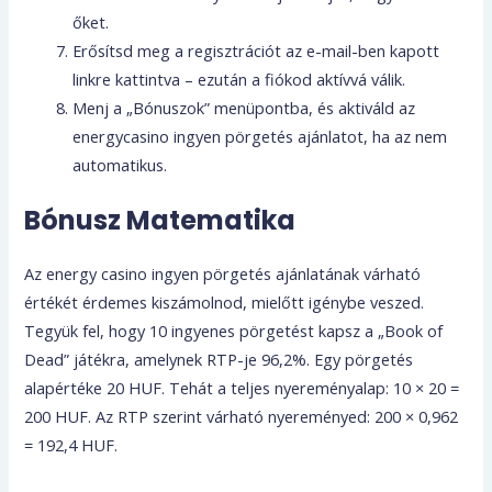
őket.
Erősítsd meg a regisztrációt az e-mail-ben kapott
linkre kattintva – ezután a fiókod aktívvá válik.
Menj a „Bónuszok” menüpontba, és aktiváld az
energycasino ingyen pörgetés ajánlatot, ha az nem
automatikus.
Bónusz Matematika
Az energy casino ingyen pörgetés ajánlatának várható
értékét érdemes kiszámolnod, mielőtt igénybe veszed.
Tegyük fel, hogy 10 ingyenes pörgetést kapsz a „Book of
Dead” játékra, amelynek RTP-je 96,2%. Egy pörgetés
alapértéke 20 HUF. Tehát a teljes nyereményalap: 10 × 20 =
200 HUF. Az RTP szerint várható nyereményed: 200 × 0,962
= 192,4 HUF.