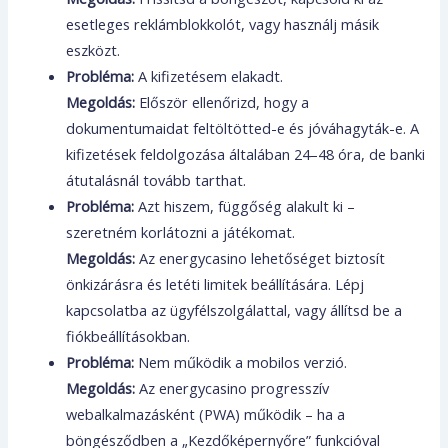
esetleges reklámblokkolót, vagy használj másik
eszközt.
Probléma:
A kifizetésem elakadt.
Megoldás:
Először ellenőrizd, hogy a
dokumentumaidat feltöltötted-e és jóváhagyták-e. A
kifizetések feldolgozása általában 24–48 óra, de banki
átutalásnál tovább tarthat.
Probléma:
Azt hiszem, függőség alakult ki –
szeretném korlátozni a játékomat.
Megoldás:
Az energycasino lehetőséget biztosít
önkizárásra és letéti limitek beállítására. Lépj
kapcsolatba az ügyfélszolgálattal, vagy állítsd be a
fiókbeállításokban.
Probléma:
Nem működik a mobilos verzió.
Megoldás:
Az energycasino progresszív
webalkalmazásként (PWA) működik – ha a
böngésződben a „Kezdőképernyőre” funkcióval