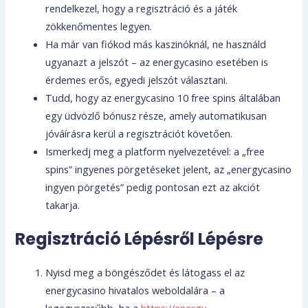
rendelkezel, hogy a regisztráció és a játék
zökkenőmentes legyen.
Ha már van fiókod más kaszinóknál, ne használd
ugyanazt a jelszót – az energycasino esetében is
érdemes erős, egyedi jelszót választani.
Tudd, hogy az energycasino 10 free spins általában
egy üdvözlő bónusz része, amely automatikusan
jóváírásra kerül a regisztrációt követően.
Ismerkedj meg a platform nyelvezetével: a „free
spins” ingyenes pörgetéseket jelent, az „energycasino
ingyen pörgetés” pedig pontosan ezt az akciót
takarja.
Regisztráció Lépésről Lépésre
Nyisd meg a böngésződet és látogass el az
energycasino hivatalos weboldalára – a