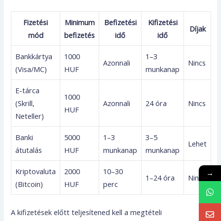
Fizetési
Minimum
Befizetési
Kifizetési
Díjak
mód
befizetés
idő
idő
Bankkártya
1000
1–3
Azonnali
Nincs
(Visa/MC)
HUF
munkanap
E-tárca
1000
(Skrill,
Azonnali
24 óra
Nincs
HUF
Neteller)
Banki
5000
1–3
3–5
Lehet
átutalás
HUF
munkanap
munkanap
Kriptovaluta
2000
10–30
→
1–24 óra
Nincs
(Bitcoin)
HUF
perc
A kifizetések előtt teljesítened kell a megtételi