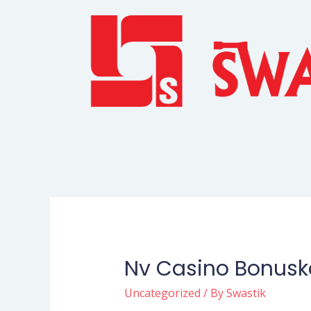
Nv Casino Bonuskod
Uncategorized
/ By
Swastik