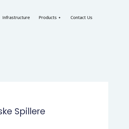
Infrastructure
Products
Contact Us
ke Spillere