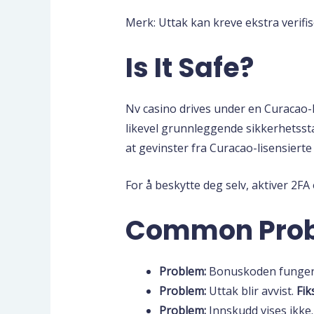
Merk: Uttak kan kreve ekstra verifis
Is It Safe?
Nv casino drives under en Curacao-l
likevel grunnleggende sikkerhetsst
at gevinster fra Curacao-lisensiert
For å beskytte deg selv, aktiver 2FA
Common Prob
Problem:
Bonuskoden fungere
Problem:
Uttak blir avvist.
Fik
Problem:
Innskudd vises ikke