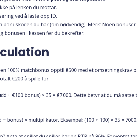
ikke på lenken du mottar.
sering ved å laste opp ID.
inn bonuskoden du har (om nødvendig). Merk: Noen bonuser 
elg bonusen i kassen før du bekrefter.
culation
år en 100% matchbonus opptil €500 med et omsetningskrav p
talt €200 å spille for.
dd + €100 bonus) × 35 = €7 000. Dette betyr at du må satse t
+ bonus) × multiplikator. Eksempel: (100 + 100) × 35 = 7000
p? Anta at spillet du spiller har en RTP på 96%. Forventet t